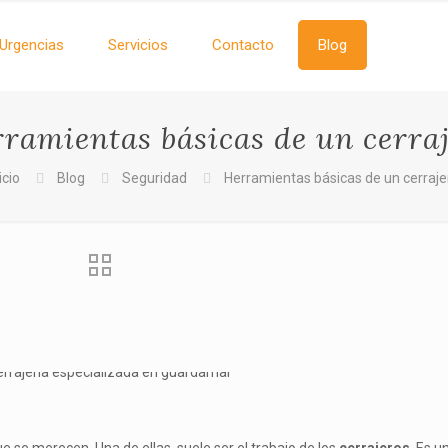
Urgencias
Servicios
Contacto
Blog
ramientas básicas de un cerra
icio
Blog
Seguridad
Herramientas básicas de un cerraje