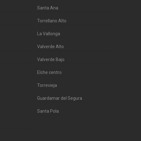
Santa Ana
Torrellano Alto
La Vallonga
Valverde Alto
Valverde Bajo
Elche centro
Torrevieja
Guardamar del Segura
Santa Pola