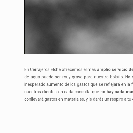
En Cerrajeros Elche ofrecemos el más
amplio servicio de
de agua puede ser muy grave para nuestro bolsillo. No d
inesperado aumento de los gastos que se reflejará en la fa
nuestros clientes en cada consulta que
no hay nada más
conllevará gastos en materiales, y le darás un respiro a 