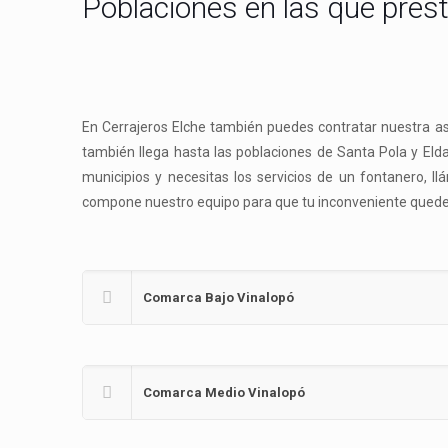
Poblaciones en las que pres
En Cerrajeros Elche también puedes contratar nuestra asi
también llega hasta las poblaciones de Santa Pola y Elda
municipios y necesitas los servicios de un fontanero,
compone nuestro equipo para que tu inconveniente quede 
Comarca Bajo Vinalopó
Comarca Medio Vinalopó