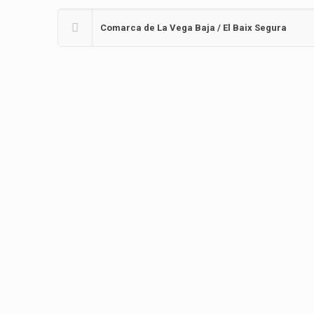
Comarca de La Vega Baja / El Baix Segura