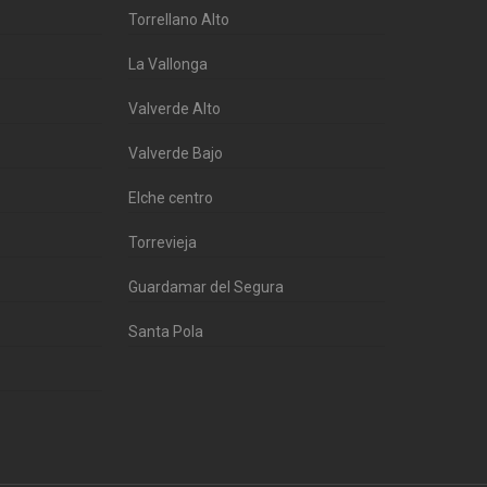
Torrellano Alto
La Vallonga
Valverde Alto
Valverde Bajo
Elche centro
Torrevieja
Guardamar del Segura
Santa Pola