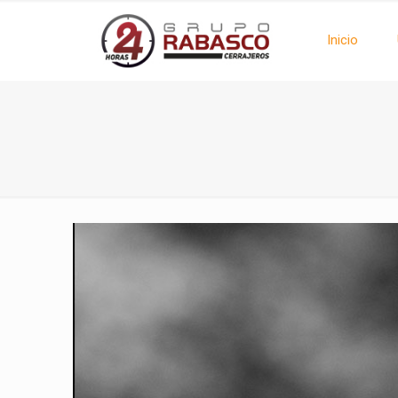
Inicio