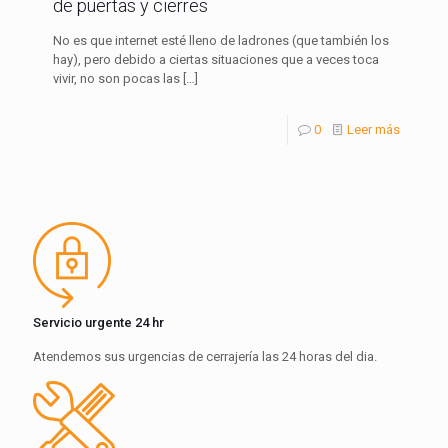
de puertas y cierres
No es que internet esté lleno de ladrones (que también los
hay), pero debido a ciertas situaciones que a veces toca
vivir, no son pocas las
[…]
0
Leer más
Servicio urgente 24 hr
Atendemos sus urgencias de cerrajería las 24 horas del dia.