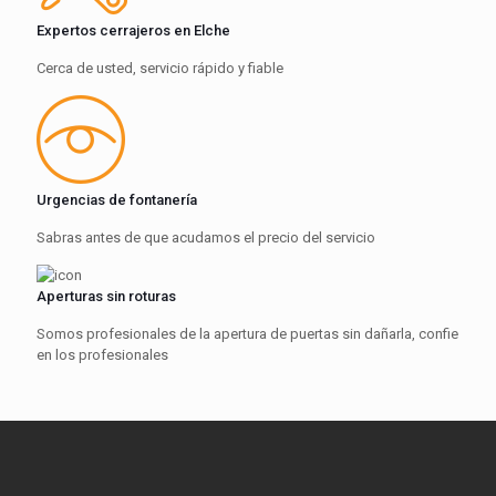
Expertos cerrajeros en Elche
Cerca de usted, servicio rápido y fiable
Urgencias de fontanería
Sabras antes de que acudamos el precio del servicio
Aperturas sin roturas
Somos profesionales de la apertura de puertas sin dañarla, confie
en los profesionales