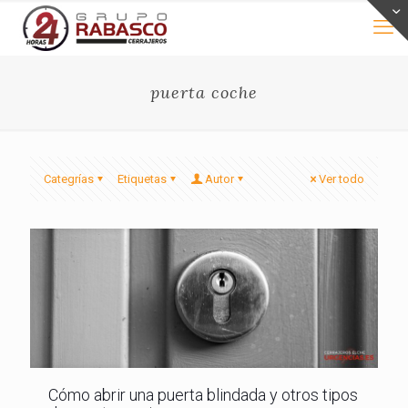
puerta coche
Categrías
Etiquetas
Autor
Ver todo
Cómo abrir una puerta blindada y otros tipos