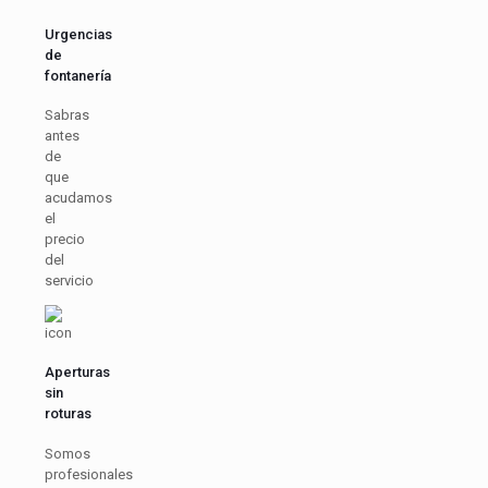
Urgencias
de
fontanería
Sabras
antes
de
que
acudamos
el
precio
del
servicio
Aperturas
sin
roturas
Somos
profesionales