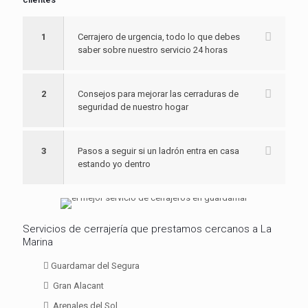
1
Cerrajero de urgencia, todo lo que debes
saber sobre nuestro servicio 24 horas
2
Consejos para mejorar las cerraduras de
seguridad de nuestro hogar
3
Pasos a seguir si un ladrón entra en casa
estando yo dentro
Servicios de cerrajería que prestamos cercanos a La
Marina
Guardamar del Segura
Gran Alacant
Arenales del Sol