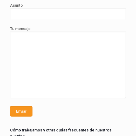
Asunto
Tu mensaje
Cómo trabajamos y otras dudas frecuentes de nuestros
clientes